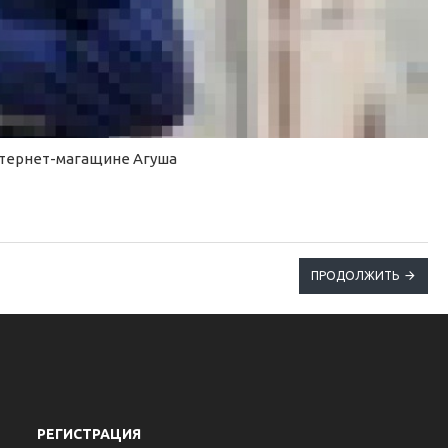
нтернет-магащине Агуша
ПРОДОЛЖИТЬ
РЕГИСТРАЦИЯ