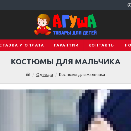
СТАВКА И ОПЛАТА
ГАРАНТИИ
КОНТАКТЫ
Н
КОСТЮМЫ ДЛЯ МАЛЬЧИКА
Одежда
Костюмы для мальчика