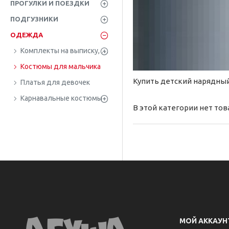
ПРОГУЛКИ И ПОЕЗДКИ
ПОДГУЗНИКИ
ОДЕЖДА
Комплекты на выписку, крещение
Костюмы для мальчика
Купить детский нарядны
Платья для девочек
Карнавальные костюмы
В этой категории нет тов
МОЙ АККАУН