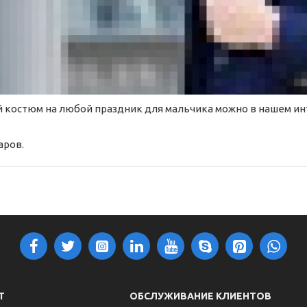
й костюм на любой праздник для мальчика можно в нашем и
аров.
Т
ОБСЛУЖИВАНИЕ КЛИЕНТОВ