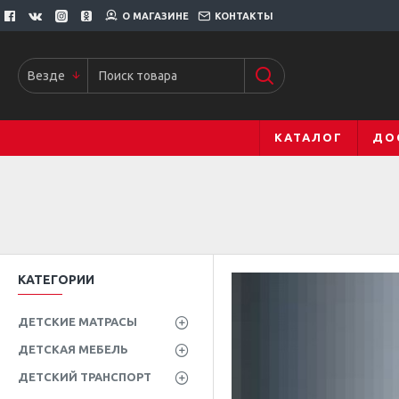
О МАГАЗИНЕ
КОНТАКТЫ
Везде
КАТАЛОГ
ДО
КАТЕГОРИИ
ДЕТСКИЕ МАТРАСЫ
ДЕТСКАЯ МЕБЕЛЬ
ДЕТСКИЙ ТРАНСПОРТ