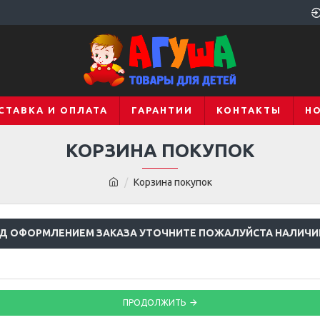
СТАВКА И ОПЛАТА
ГАРАНТИИ
КОНТАКТЫ
Н
КОРЗИНА ПОКУПОК
Корзина покупок
Д ОФОРМЛЕНИЕМ ЗАКАЗА УТОЧНИТЕ ПОЖАЛУЙСТА НАЛИЧИ
ПРОДОЛЖИТЬ