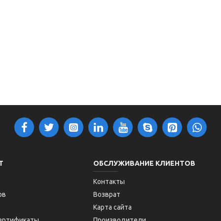
Т
ОБСЛУЖИВАНИЕ КЛИЕНТОВ
Контакты
ов
Возврат
Карта сайта
ертификаты
Производители