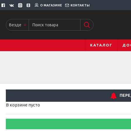
О МАГАЗИНЕ
КОНТАКТЫ
Везде
КАТАЛОГ
ДО
ПЕРЕ
В корзине пусто