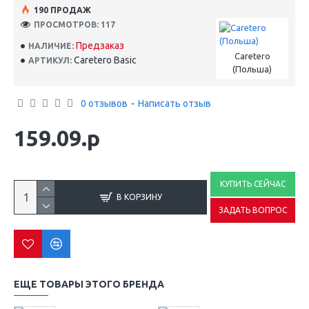
190 ПРОДАЖ
ПРОСМОТРОВ: 117
Предзаказ
НАЛИЧИЕ:
Caretero
Caretero Basic
АРТИКУЛ:
(Польша)
0 отзывов
-
Написать отзыв
159.09.р
КУПИТЬ СЕЙЧАС
В КОРЗИНУ
ЗАДАТЬ ВОПРОС
ЕЩЕ ТОВАРЫ ЭТОГО БРЕНДА