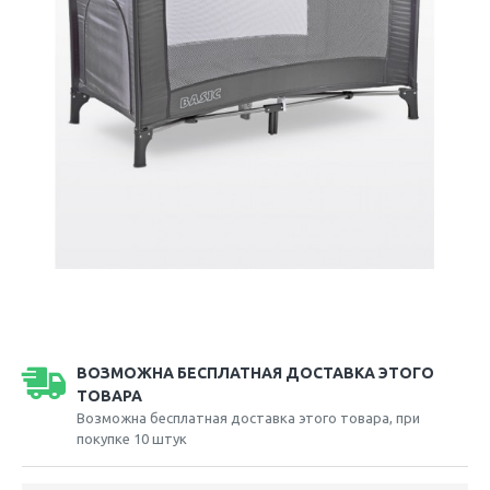
ВОЗМОЖНА БЕСПЛАТНАЯ ДОСТАВКА ЭТОГО
ТОВАРА
Возможна бесплатная доставка этого товара, при
покупке 10 штук